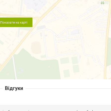
Показати на карті
Відгуки