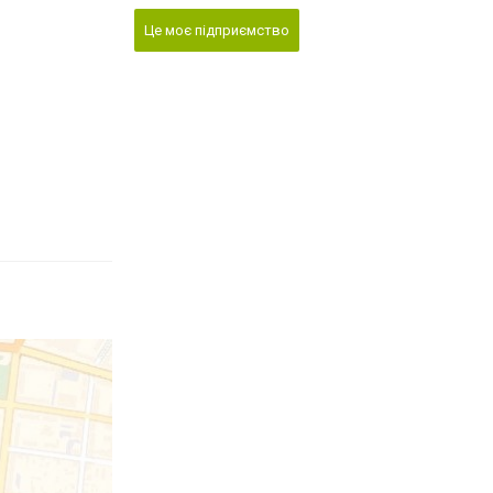
Це моє підприємство