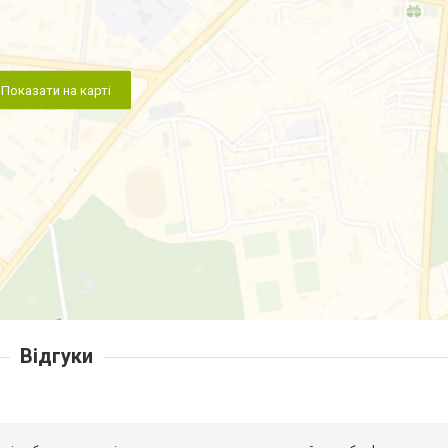
Показати на карті
Відгуки