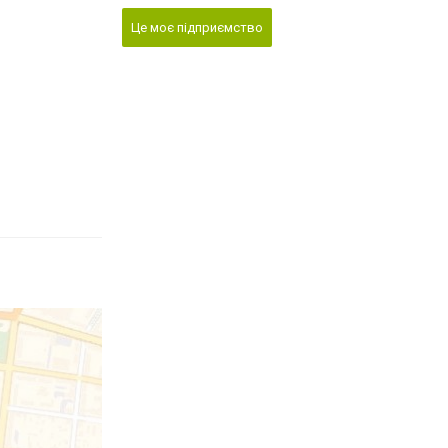
Це моє підприємство