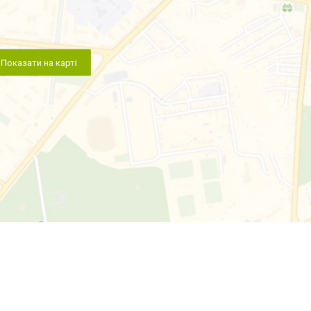
Показати на карті