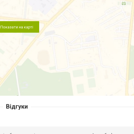
Показати на карті
Відгуки