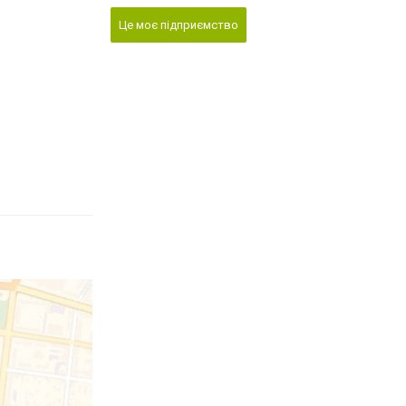
Це моє підприємство