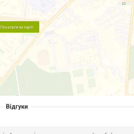
Показати на карті
Відгуки