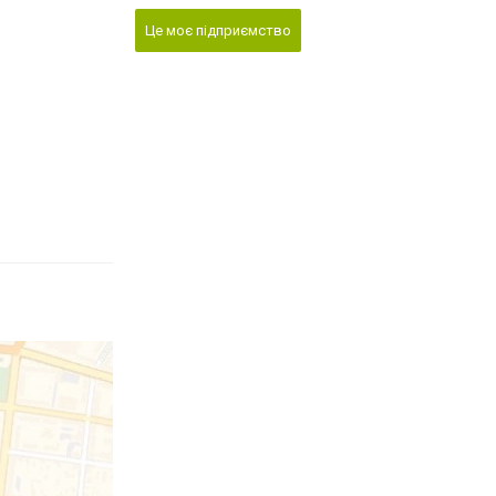
Це моє підприємство