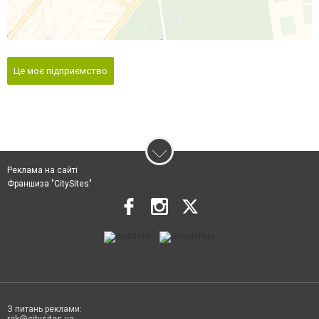
Це моє підприємство
Реклама на сайті
Франшиза "CitySites"
З питань реклами: