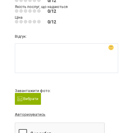
0/12
Якість послуг, що надаються
0/12
Ціна
0/12
Відгук:
Завантажити фото:
Вибрати
Авторизуватись