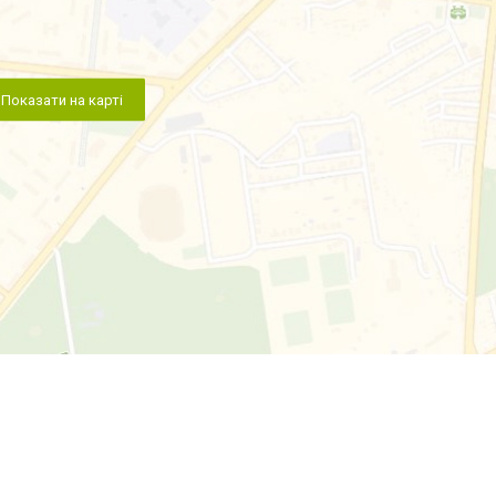
Показати на карті