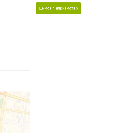
Це моє підприємство