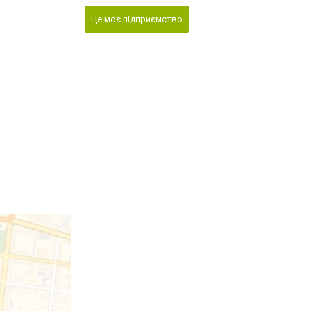
Це моє підприємство