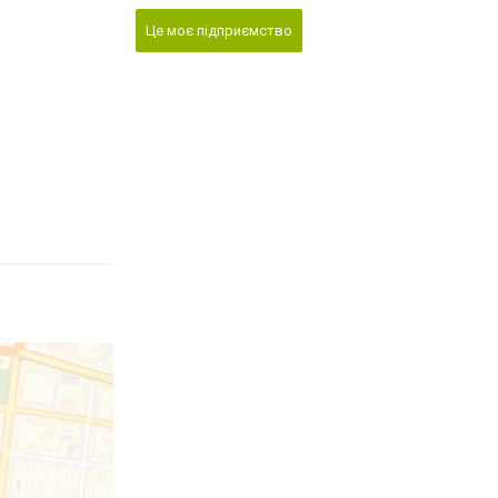
Це моє підприємство