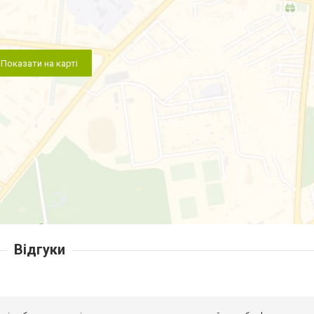
Показати на карті
Відгуки