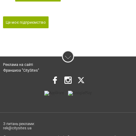
Це моє підприємство
Реклама на сайті
Франшиза "CitySites"
З питань реклами:
rek@citysites.ua