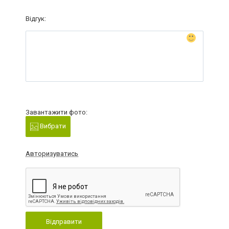
Відгук:
Завантажити фото:
Вибрати
Авторизуватись
Відправити