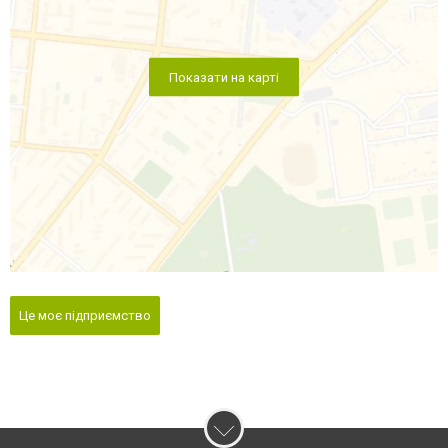
Показати на карті
Це моє підприємство