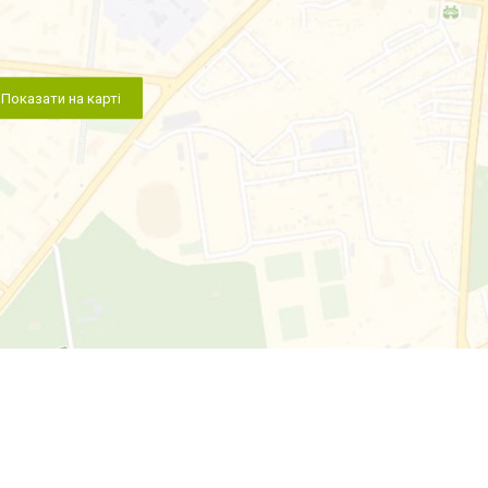
Показати на карті