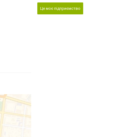
Це моє підприємство