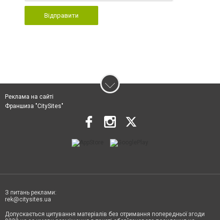
Відправити
Реклама на сайті
Франшиза "CitySites"
З питань реклами:
rek@citysites.ua
Допускається цитування матеріалів без отримання попередньої згоди