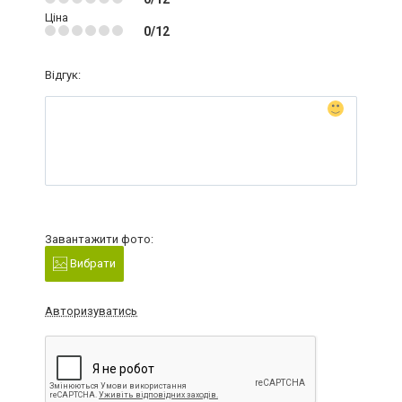
Ціна
0/12
Відгук:
Завантажити фото:
Вибрати
Авторизуватись