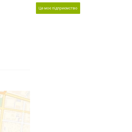
Це моє підприємство