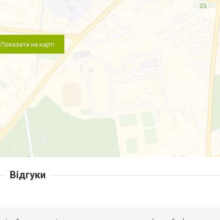
Показати на карті
Відгуки