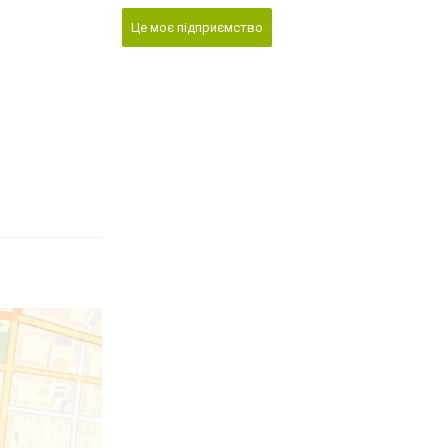
Це моє підприємство