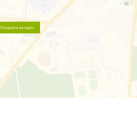
Показати на карті