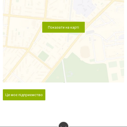
Показати на карті
Це моє підприємство