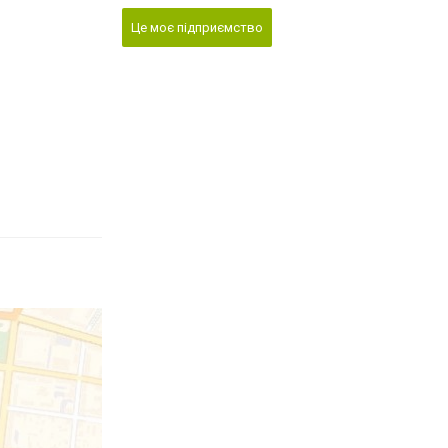
Це моє підприємство