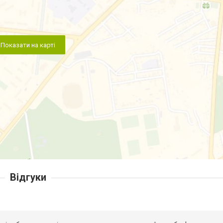
Показати на карті
Відгуки