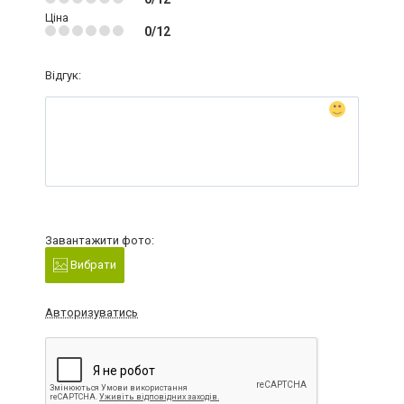
Ціна
0/12
Відгук:
Завантажити фото:
Вибрати
Авторизуватись