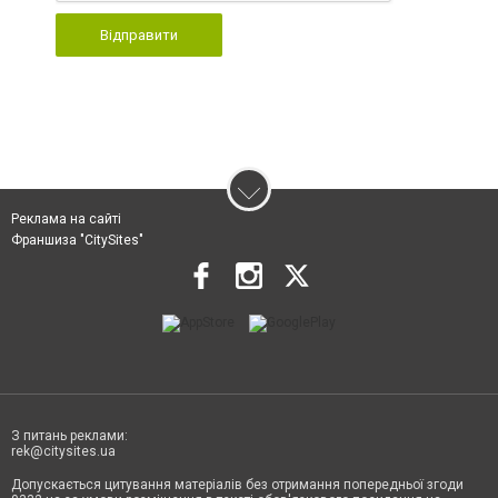
Відправити
Реклама на сайті
Франшиза "CitySites"
З питань реклами:
rek@citysites.ua
Допускається цитування матеріалів без отримання попередньої згоди