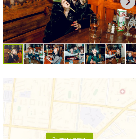
Показати на карті