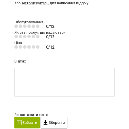
або
Авторизуйтесь
для написання відгуку
Обслуговування
0/12
Якість послуг, що надаються
0/12
Ціна
0/12
Відгук:
Завантажити фото:
Вибрати
Зберегти