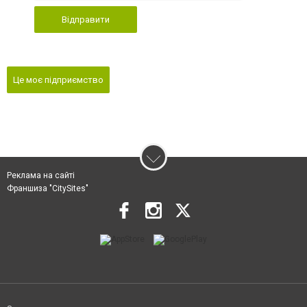
Відправити
Це моє підприємство
Реклама на сайті
Франшиза "CitySites"