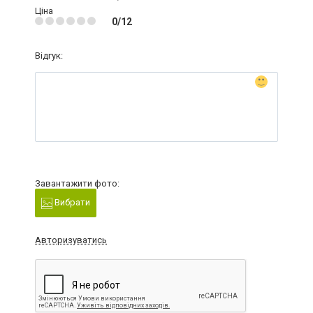
Ціна
0/12
Відгук:
Завантажити фото:
Вибрати
Авторизуватись