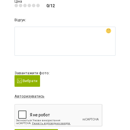
Ціна
0/12
Відгук:
Завантажити фото:
Вибрати
Авторизуватись