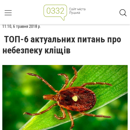
11:10, 6 травня 2018 р.
ТОП-6 актуальних питань про
небезпеку кліщів