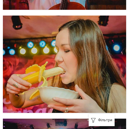
Фільтри