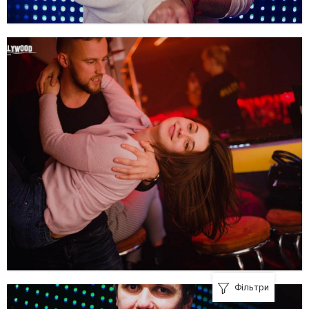
Фільтри