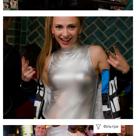
Фільтри