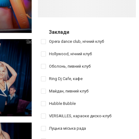
Заклади
Opera dance club, нічний клуб
Hollywood, нічний клуб
Оболонь, пивний клуб
Ring Dj Cafe, кафе
Майдан, пивний клуб
Hubble Bubble
VERSAILLES, караоке диско-клуб
Луцька міська рада