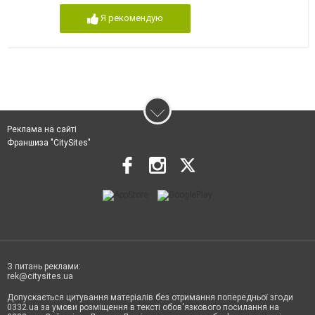
Я рекомендую
Реклама на сайті
Франшиза "CitySites"
З питань реклами:
rek@citysites.ua
Допускається цитування матеріалів без отримання попередньої згоди
0332.ua за умови розміщення в тексті обов'язкового посилання на