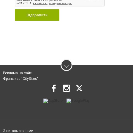
Відправити
Реклама на сайті
Франшиза "CitySites"
З питань реклами: