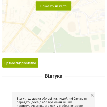
Показати на карті
Це моє підприємство
Відгуки
Відгук - це думка або оцінка людей, які бажають
передати досвід або враження іншим
користувачам нашого сайту з обов'язковою