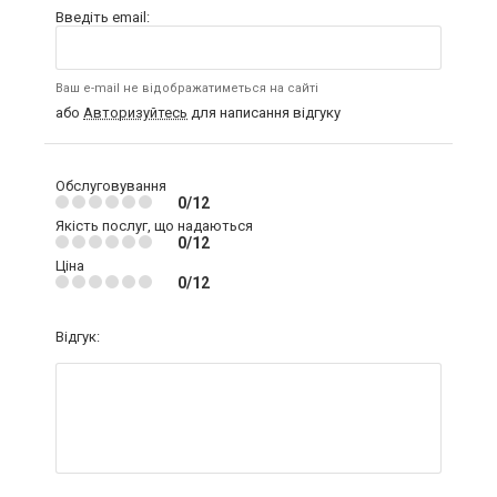
Введіть email:
Ваш e-mail не відображатиметься на сайті
або
Авторизуйтесь
для написання відгуку
Обслуговування
0/12
Якість послуг, що надаються
0/12
Ціна
0/12
Відгук: