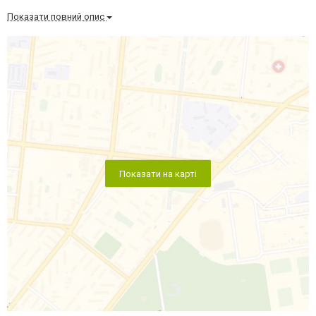
Показати повний опис
Показати на карті