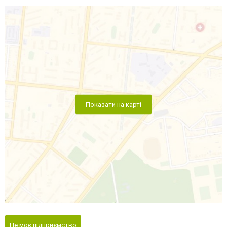
Показати на карті
Це моє підприємство