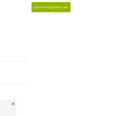
Це моє підприємство