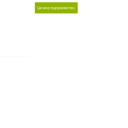
Це моє підприємство