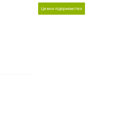
Це моє підприємство