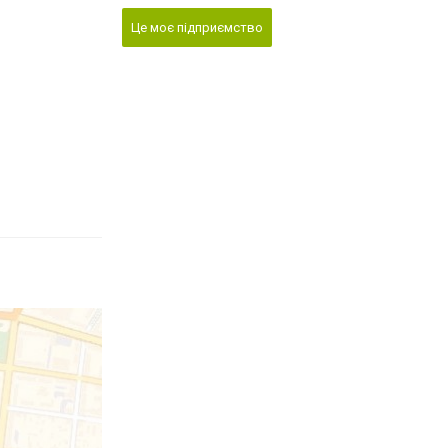
Це моє підприємство