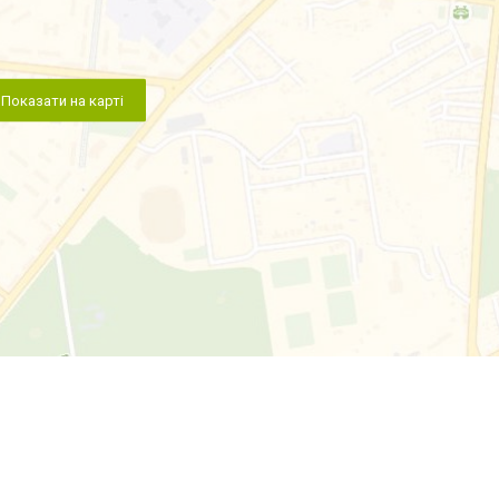
Показати на карті