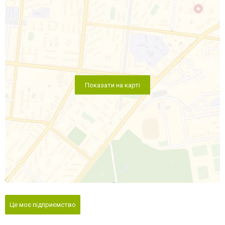
Показати на карті
Це моє підприємство