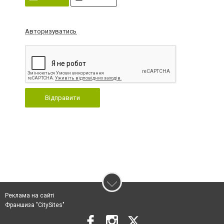
Авторизуватись
Відправити
Реклама на сайті
Франшиза "CitySites"