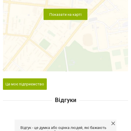
Показати на карті
Це моє підприємство
Відгуки
Відгук - це думка або оцінка людей, які бажають