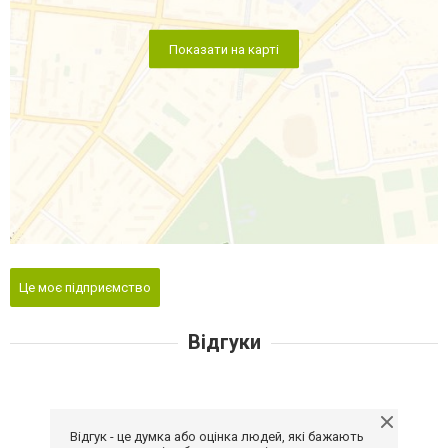
Показати на карті
Це моє підприємство
Відгуки
Відгук - це думка або оцінка людей, які бажають