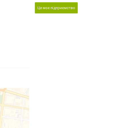
Це моє підприємство