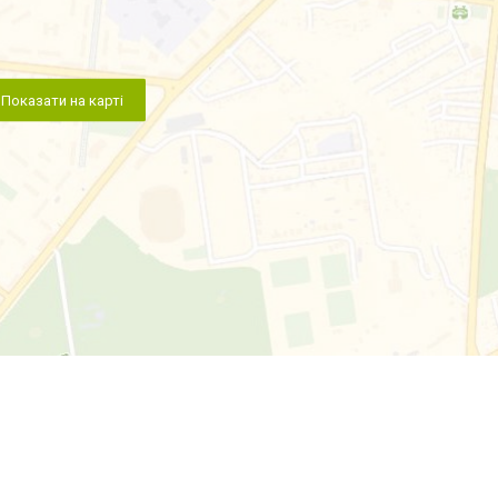
Показати на карті