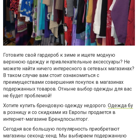
Готовите свой гардероб к зиме и ищете модную
верхнюю одежду и привлекательные аксессуары? Не
можете найти ничего интересного в сетевых магазинах?
В таком случае вам стоит ознакомиться с
преимуществами совершения покупок в магазинах
подержанных товаров. Отныне выбор одежды для вас
не будет проблемой!
Хотите купить брендовую одежду недорого.
Одежда бу
в розницу и со скидками из Европы продается в
интернет-магазине Брендпосылторг.
Сегодня все большую популярность приобретают
магазины секонд-хенд. Мы выбираем подержанную