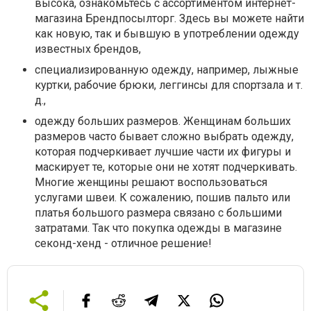
высока, ознакомьтесь с ассортиментом интернет-
магазина Брендпосылторг. Здесь вы можете найти
как новую, так и бывшую в употреблении одежду
известных брендов,
специализированную одежду, например, лыжные
куртки, рабочие брюки, леггинсы для спортзала и т.
д.,
одежду больших размеров. Женщинам больших
размеров часто бывает сложно выбрать одежду,
которая подчеркивает лучшие части их фигуры и
маскирует те, которые они не хотят подчеркивать.
Многие женщины решают воспользоваться
услугами швеи. К сожалению, пошив пальто или
платья большого размера связано с большими
затратами. Так что покупка одежды в магазине
секонд-хенд - отличное решение!