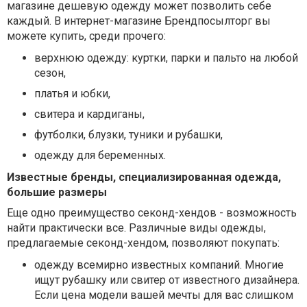
магазине дешевую одежду может позволить себе
каждый. В интернет-магазине Брендпосылторг вы
можете купить, среди прочего:
верхнюю одежду: куртки, парки и пальто на любой
сезон,
платья и юбки,
свитера и кардиганы,
футболки, блузки, туники и рубашки,
одежду для беременных.
Известные бренды, специализированная одежда,
большие размеры
Еще одно преимущество секонд-хендов - возможность
найти практически все. Различные виды одежды,
предлагаемые секонд-хендом, позволяют покупать:
одежду всемирно известных компаний. Многие
ищут рубашку или свитер от известного дизайнера.
Если цена модели вашей мечты для вас слишком