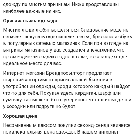
одежду по многим причинам. Ниже представлены
наиболее важные из них.
Оригинальная одежда
Многие люди любят выделяться. Следование моде не
означает покупать однотипные платья, брюки или обувь
в популярных сетевых магазинах. Если при взгляде на
витрины магазинов у вас создается впечатление, что
производители создают одно и тоже, то секонд-хенд -
идеальное место для вас.
Интернет-магазин Брендпосылторг предлагает
широкий ассортимент оригинальной, бывшей в
употреблении одежды, среди которого каждый найдет
что-то для себя. Покупая здесь кардиган, шарф или
сумочку, вы можете быть уверенны, что таких моделей
у соседки или подруги не будет.
Хорошая цена
Несомненным плюсом покупки секонд-хенда является
привлекательная цена одежды. В нашем интернет-