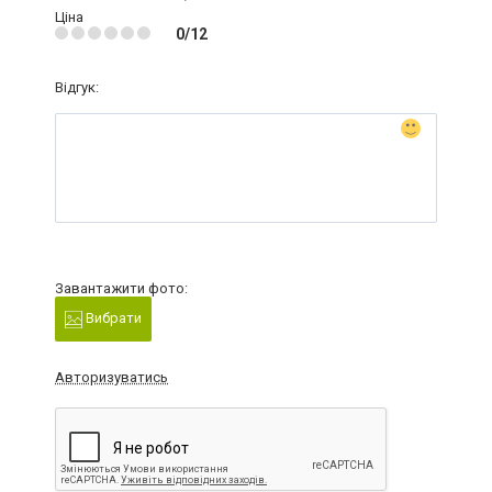
Ціна
0/12
Відгук:
Завантажити фото:
Вибрати
Авторизуватись