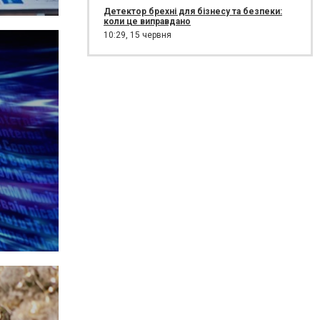
Детектор брехні для бізнесу та безпеки:
коли це виправдано
10:29,
15 червня