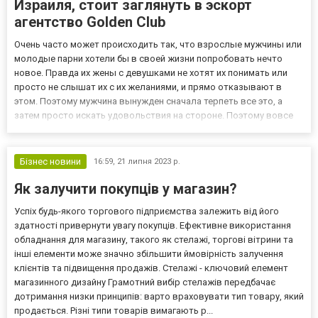
Израиля, стоит заглянуть в эскорт
агентство Golden Club
Очень часто может происходить так, что взрослые мужчины или
молодые парни хотели бы в своей жизни попробовать нечто
новое. Правда их жены с девушками не хотят их понимать или
просто не слышат их с их желаниями, и прямо отказывают в
этом. Поэтому мужчина вынужден сначала терпеть все это, а
затем просто искать удовольствия на стороне. Поэтому вовсе
не странно, что такая сфера как работа эскорт услуг сегодня
начинает пользоваться все большей и большей популяр...
Бізнес новини
16:59,
21 липня 2023 р.
Як залучити покупців у магазин?
Успіх будь-якого торгового підприємства залежить від його
здатності привернути увагу покупців. Ефективне використання
обладнання для магазину, такого як стелажі, торгові вітрини та
інші елементи може значно збільшити ймовірність залучення
клієнтів та підвищення продажів. Стелажі - ключовий елемент
магазинного дизайну Грамотний вибір стелажів передбачає
дотримання низки принципів: варто враховувати тип товару, який
продається. Різні типи товарів вимагають р...