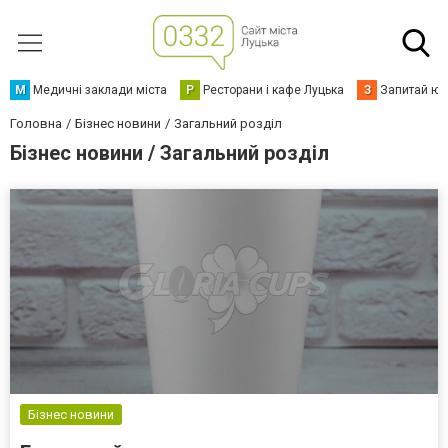
М
Медичні заклади міста
Р
Ресторани і кафе Луцька
З
Запитай юр
Головна
Бізнес новини
Загальний розділ
Бізнес новини / Загальний розділ
Бізнес новини