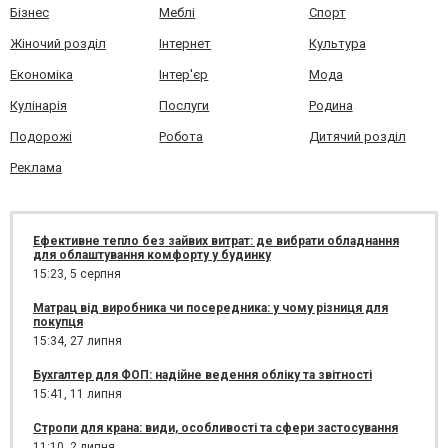
Бізнес
Меблі
Спорт
Жіночий розділ
Інтернет
Культура
Економіка
Інтер'єр
Мода
Кулінарія
Послуги
Родина
Подорожі
Робота
Дитячий розділ
Реклама
Ефективне тепло без зайвих витрат: де вибрати обладнання
для облаштування комфорту у будинку
15:23,
5 серпня
Матрац від виробника чи посередника: у чому різниця для
покупця
15:34,
27 липня
Бухгалтер для ФОП: надійне ведення обліку та звітності
15:41,
11 липня
Стропи для крана: види, особливості та сфери застосування
11:10,
2 липня