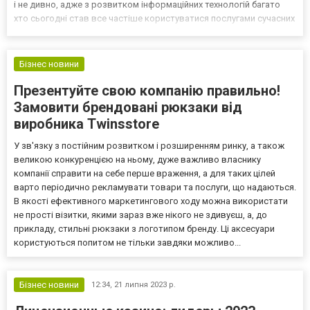
і не дивно, адже з розвитком інформаційних технологій багато
хто сьогодні став все частіше користуватися послугами сучасних
онлайн магазинів та іншого роду подібних закладів. Своєю
чергою це й спричинило величезний...
Бізнес новини
Презентуйте свою компанію правильно!
Замовити брендовані рюкзаки від
виробника Twinsstore
У зв'язку з постійним розвитком і розширенням ринку, а також
великою конкуренцією на ньому, дуже важливо власнику
компанії справити на себе перше враження, а для таких цілей
варто періодично рекламувати товари та послуги, що надаються.
В якості ефективного маркетингового ходу можна використати
не прості візитки, якими зараз вже нікого не здивуєш, а, до
прикладу, стильні рюкзаки з логотипом бренду. Ці аксесуари
користуються попитом не тільки завдяки можливо...
Бізнес новини
12:34,
21 липня 2023 р.