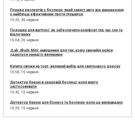
Поради експертів з безпеки: який захист авто від викрадення
є найбільш ефективним проти глушилок
10:25,
30 червня
Подушка для вагітної: як забезпечити комфорт під час сну та
відпочинку
16:04,
26 червня
JLab JBuds Mini: навушники для тих, кому звичайні кейси
здаються занадто великими
Купити свічки на торт: великий вибір для святкового декору
10:50,
15 червня
Детектор брехні в кадровій безпеці: коли варто
застосовувати
10:42,
15 червня
Детектор брехні для бізнесу та безпеки: коли це виправдано
10:29,
15 червня