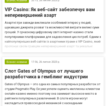
Бізнес новини
20:13,
26 липня 2023 р.
VIP Casino: Як веб-сайт забезпечує вам
неперевершений азарт
Азартні ігри завжди викликали особливий інтерес у людей,
шукавших джерела розваг та можливостей виграти великі суми
грошей. У сучасному цифровому світі інтернет-казино стали
популярними платформами для задоволення цих потреб. Одним з
найпопулярніших веб-сайтів із азартними іграми є VIP Casino, який
пропонує своїм гравцям неперевершений азарт та унікальні
можливості. Огляд VIP Casino VIP Casino відомий своїм
довголітнім існуванням та надійністю. Цей веб-сай...
Бізнес новини
17:56,
26 липня 2023 р.
Слот Gates of Olympus от лучшего
разработчика в гемблинг индустрии
Gates of Olympus — это одна из самых популярных разработок от
студии Pragmatic Play. Ее уже успели оценить миллионы клиентом
онлайн-казино именно поэтому она занимает высокое место в
рейтинге популярных развлечений. В слоте игроки могут
насладиться превосходной механикой с каскадными