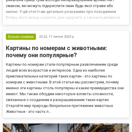
смаком, які можуть підкреслити смак будь-якої страви або
напою. У цій статті ми детально розкажемо про походження
Бітеру, його склад і користь для здоров'я, а також поділимося
декількома цікавими рецептами для використання цього
чудового інгредієнту. Бітер - це ароматична рідина, яка м...
Бізнес новини
20:22,
17 липня 2023 р.
Картины по номерам с животными:
почему они популярные?
Картины по номерам стали популярным развлечением среди
людей всех возрастов и интересов. Одна из наиболее
привлекательных категорий таких картин - это картины по
номерам с животными. В этой статье мы рассмотрим, почему
именно эти картины столь популярны и какие преимущества они
имеют. Мы также обсудим некоторые аспекты сложности,
связанные с созданием и раскрашиванием таких картин.
Откройте мир природы Визуальное притяжение животных.
Животные - это часть п...