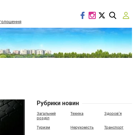
голошення
Рубрики новин
Загальний
Техніка
Здоров'я
розділ
Туризм
Нерухомість
Транспорт